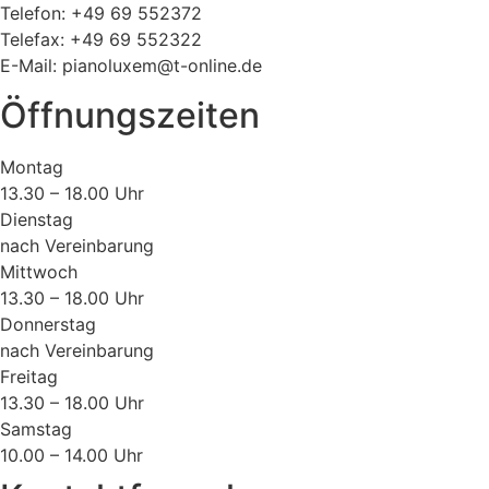
Telefon: +49 69 552372
Telefax: +49 69 552322
E-Mail: pianoluxem@t-online.de
Öffnungszeiten
Montag
13.30 – 18.00 Uhr
Dienstag
nach Vereinbarung
Mittwoch
13.30 – 18.00 Uhr
Donnerstag
nach Vereinbarung
Freitag
13.30 – 18.00 Uhr
Samstag
10.00 – 14.00 Uhr