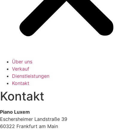
Über uns
Verkauf
Dienstleistungen
Kontakt
Kontakt
Piano Luxem
Eschersheimer Landstraße 39
60322 Frankfurt am Main