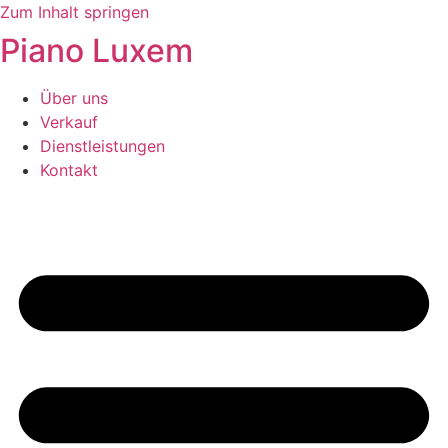
Zum Inhalt springen
Piano Luxem
Über uns
Verkauf
Dienstleistungen
Kontakt