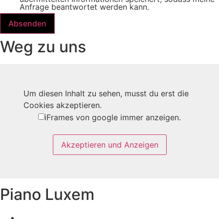
Anfrage beantwortet werden kann.
Absenden
Weg zu uns
Um diesen Inhalt zu sehen, musst du erst die
Cookies akzeptieren.
iFrames von google immer anzeigen.
Akzeptieren und Anzeigen
Piano Luxem
Cookies bearbeiten